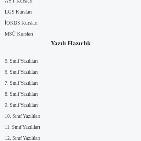
AYT Kursları
LGS Kursları
İOKBS Kursları
MSÜ Kursları
Yazılı Hazırlık
5. Sınıf Yazılıları
6. Sınıf Yazılıları
7. Sınıf Yazılıları
8. Sınıf Yazılıları
9. Sınıf Yazılıları
10. Sınıf Yazılıları
11. Sınıf Yazılıları
12. Sınıf Yazılıları