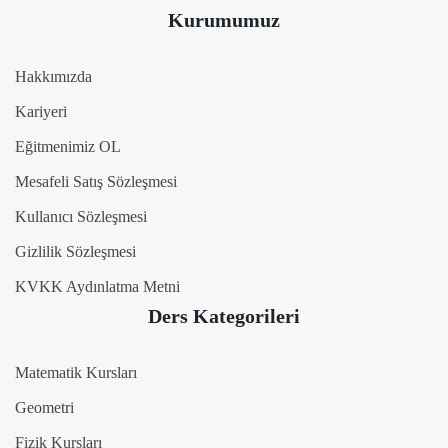
Kurumumuz
Hakkımızda
Kariyeri
Eğitmenimiz OL
Mesafeli Satış Sözleşmesi
Kullanıcı Sözleşmesi
Gizlilik Sözleşmesi
KVKK Aydınlatma Metni
Ders Kategorileri
Matematik Kursları
Geometri
Fizik Kursları