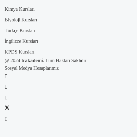
Kimya Kursları
Biyoloji Kursları
Türkçe Kursları
İngilizce Kursları
KPDS Kursları
@ 2024
trakademi
. Tüm Hakları Saklıdır
Sosyal Medya Hesaplarımız