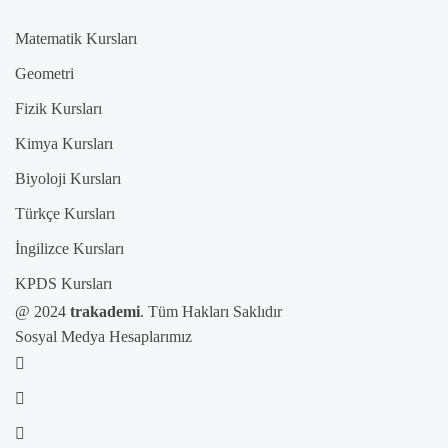
Matematik Kursları
Geometri
Fizik Kursları
Kimya Kursları
Biyoloji Kursları
Türkçe Kursları
İngilizce Kursları
KPDS Kursları
@ 2024
trakademi
. Tüm Hakları Saklıdır
Sosyal Medya Hesaplarımız