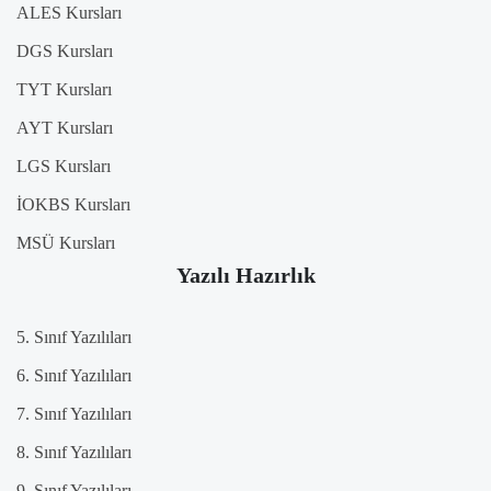
ALES Kursları
DGS Kursları
TYT Kursları
AYT Kursları
LGS Kursları
İOKBS Kursları
MSÜ Kursları
Yazılı Hazırlık
5. Sınıf Yazılıları
6. Sınıf Yazılıları
7. Sınıf Yazılıları
8. Sınıf Yazılıları
9. Sınıf Yazılıları