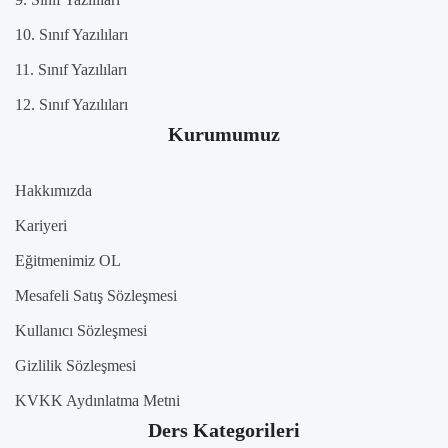
10. Sınıf Yazılıları
11. Sınıf Yazılıları
12. Sınıf Yazılıları
Kurumumuz
Hakkımızda
Kariyeri
Eğitmenimiz OL
Mesafeli Satış Sözleşmesi
Kullanıcı Sözleşmesi
Gizlilik Sözleşmesi
KVKK Aydınlatma Metni
Ders Kategorileri