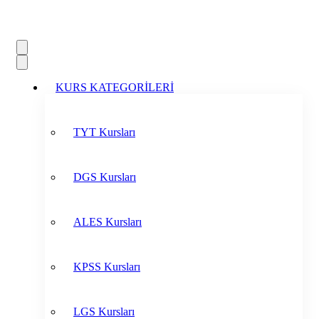
KURS KATEGORİLERİ
TYT Kursları
DGS Kursları
ALES Kursları
KPSS Kursları
LGS Kursları