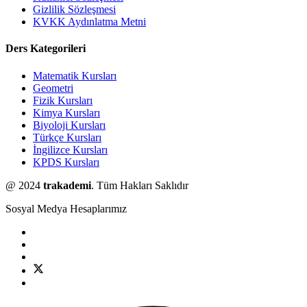
Gizlilik Sözleşmesi
KVKK Aydınlatma Metni
Ders Kategorileri
Matematik Kursları
Geometri
Fizik Kursları
Kimya Kursları
Biyoloji Kursları
Türkçe Kursları
İngilizce Kursları
KPDS Kursları
@ 2024
trakademi
. Tüm Hakları Saklıdır
Sosyal Medya Hesaplarımız