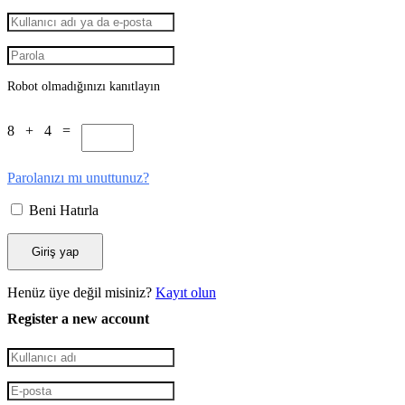
Robot olmadığınızı kanıtlayın
8 + 4 =
Parolanızı mı unuttunuz?
Beni Hatırla
Henüz üye değil misiniz?
Kayıt olun
Register a new account