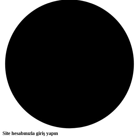
Site hesabınızla giriş yapın