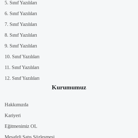
5. Sınıf Yazılıları
6. Sınıf Yazılıları
7. Sınıf Yazılıları
8. Sınıf Yazılıları
9. Sınıf Yazılıları
10. Sınıf Yazılıları
11. Sınıf Yazılıları
12. Sınıf Yazılıları
Kurumumuz
Hakkımızda
Kariyeri
Eğitmenimiz OL
Mesafeli Satış Sözleşmesi