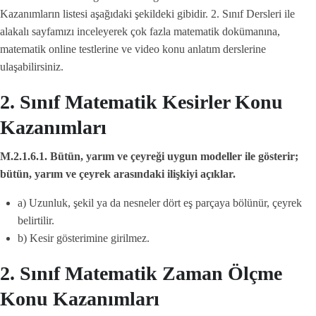
Kazanımların listesi aşağıdaki şekildeki gibidir. 2. Sınıf Dersleri ile
alakalı sayfamızı inceleyerek çok fazla matematik dokümanına,
matematik online testlerine ve video konu anlatım derslerine
ulaşabilirsiniz.
2. Sınıf Matematik Kesirler Konu
Kazanımları
M.2.1.6.1. Bütün, yarım ve çeyreği uygun modeller ile gösterir;
bütün, yarım ve çeyrek arasındaki ilişkiyi açıklar.
a) Uzunluk, şekil ya da nesneler dört eş parçaya bölünür, çeyrek
belirtilir.
b) Kesir gösterimine girilmez.
2. Sınıf Matematik Zaman Ölçme
Konu Kazanımları