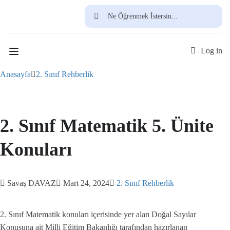
Ücretsiz Üye Ol
Log in
Anasayfa
2. Sınıf Rehberlik
2. Sınıf Matematik 5. Ünite
Konuları
Savaş DAVAZ
Mart 24, 2024
2. Sınıf Rehberlik
2. Sınıf Matematik konuları içerisinde yer alan Doğal Sayılar
Konusuna ait Milli Eğitim Bakanlığı tarafından hazırlanan