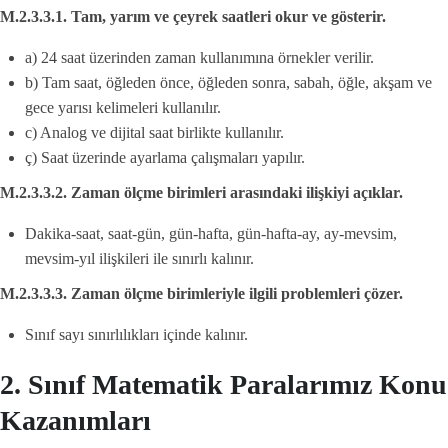
M.2.3.3.1. Tam, yarım ve çeyrek saatleri okur ve gösterir.
a) 24 saat üzerinden zaman kullanımına örnekler verilir.
b) Tam saat, öğleden önce, öğleden sonra, sabah, öğle, akşam ve
gece yarısı kelimeleri kullanılır.
c) Analog ve dijital saat birlikte kullanılır.
ç) Saat üzerinde ayarlama çalışmaları yapılır.
M.2.3.3.2. Zaman ölçme birimleri arasındaki ilişkiyi açıklar.
Dakika-saat, saat-gün, gün-hafta, gün-hafta-ay, ay-mevsim,
mevsim-yıl ilişkileri ile sınırlı kalınır.
M.2.3.3.3. Zaman ölçme birimleriyle ilgili problemleri çözer.
Sınıf sayı sınırlılıkları içinde kalınır.
2. Sınıf Matematik Paralarımız Konu
Kazanımları