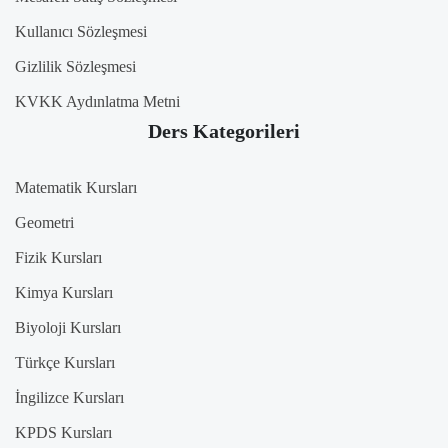
Kullanıcı Sözleşmesi
Gizlilik Sözleşmesi
KVKK Aydınlatma Metni
Ders Kategorileri
Matematik Kursları
Geometri
Fizik Kursları
Kimya Kursları
Biyoloji Kursları
Türkçe Kursları
İngilizce Kursları
KPDS Kursları