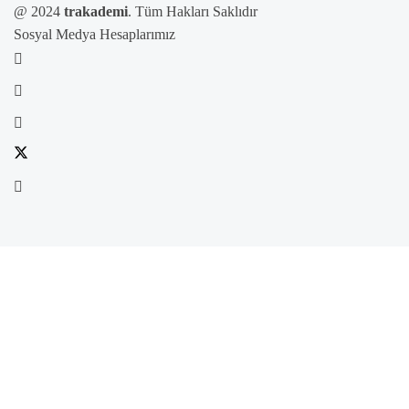
@ 2024
trakademi
. Tüm Hakları Saklıdır
Sosyal Medya Hesaplarımız