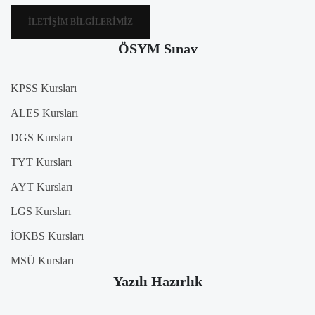
İLETIŞIM BILGILERIMIZ
ÖSYM Sınav
KPSS Kursları
ALES Kursları
DGS Kursları
TYT Kursları
AYT Kursları
LGS Kursları
İOKBS Kursları
MSÜ Kursları
Yazılı Hazırlık