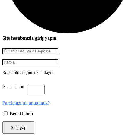
Site hesabınızla giriş yapın
Robot olmadığınızı kanıtlayın
2 + 1 =
Parolanızı mı unuttunuz?
Beni Hatırla