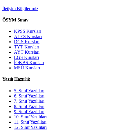
İletişim Bilgilerimiz
ÖSYM Sınav
KPSS Kursları
ALES Kursları
DGS Kursları
TYT Kursları
AYT Kursları
LGS Kursları
İOKBS Kursları
MSÜ Kursları
Yazılı Hazırlık
5. Sınıf Yazılıları
6. Sınıf Yazılıları
7. Sınıf Yazılıları
8. Sınıf Yazılıları
9. Sınıf Yazılıları
10. Sınıf Yazılıları
11. Sınıf Yazılıları
12. Sınıf Yazılıları