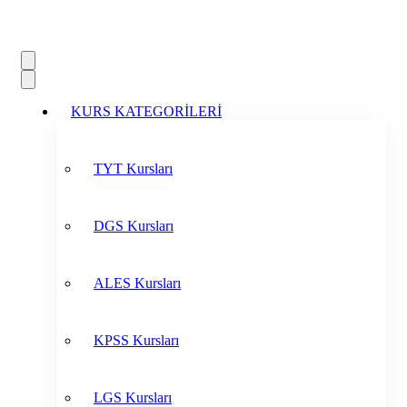
KURS KATEGORİLERİ
TYT Kursları
DGS Kursları
ALES Kursları
KPSS Kursları
LGS Kursları