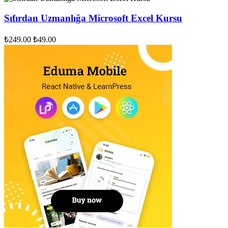
Sıfırdan Uzmanlığa Microsoft Excel Kursu
₺249.00
₺49.00