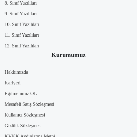
8. Sınıf Yazılıları
9. Sınıf Yazılıları
10. Sınıf Yazılıları
11. Sınıf Yazılıları
12. Sınıf Yazılıları
Kurumumuz
Hakkımızda
Kariyeri
Eğitmenimiz OL
Mesafeli Satış Sözleşmesi
Kullanıcı Sözleşmesi
Gizlilik Sözleşmesi
KVKK Aydınlatma Metni