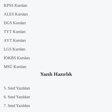
KPSS Kursları
ALES Kursları
DGS Kursları
TYT Kursları
AYT Kursları
LGS Kursları
İOKBS Kursları
MSÜ Kursları
Yazılı Hazırlık
5. Sınıf Yazılıları
6. Sınıf Yazılıları
7. Sınıf Yazılıları