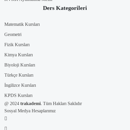
Ders Kategorileri
Matematik Kursları
Geometri
Fizik Kursları
Kimya Kursları
Biyoloji Kursları
Türkçe Kursları
İngilizce Kursları
KPDS Kursları
@ 2024
trakademi
. Tüm Hakları Saklıdır
Sosyal Medya Hesaplarımız