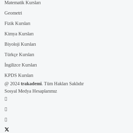
Matematik Kursları
Geometri
Fizik Kursları
Kimya Kursları
Biyoloji Kursları
Türkçe Kursları
İngilizce Kursları
KPDS Kursları
@ 2024
trakademi
. Tüm Hakları Saklıdır
Sosyal Medya Hesaplarımız