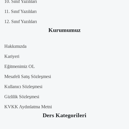
10. Sınıf Yazılıları
11. Sınıf Yazılıları
12. Sınıf Yazılıları
Kurumumuz
Hakkımızda
Kariyeri
Eğitmenimiz OL
Mesafeli Satış Sözleşmesi
Kullanıcı Sözleşmesi
Gizlilik Sözleşmesi
KVKK Aydınlatma Metni
Ders Kategorileri