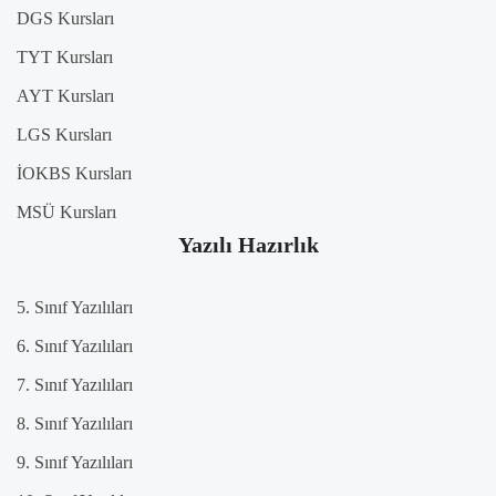
DGS Kursları
TYT Kursları
AYT Kursları
LGS Kursları
İOKBS Kursları
MSÜ Kursları
Yazılı Hazırlık
5. Sınıf Yazılıları
6. Sınıf Yazılıları
7. Sınıf Yazılıları
8. Sınıf Yazılıları
9. Sınıf Yazılıları