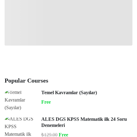
Popular Courses
Temel Kavramlar (Sayılar)
Free
ALES DGS KPSS Matematik ilk 24 Soru
Denemeleri
₺129.00
Free