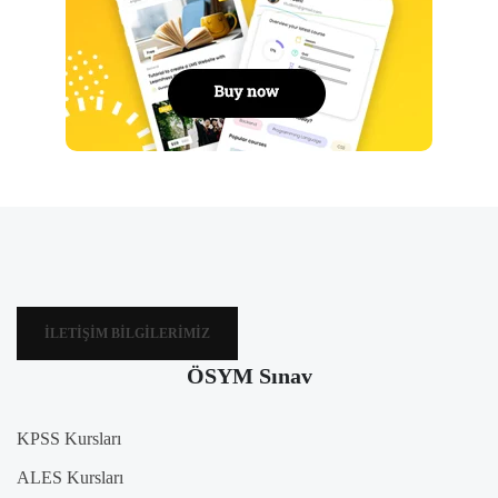
İLETIŞIM BILGILERIMIZ
ÖSYM Sınav
KPSS Kursları
ALES Kursları