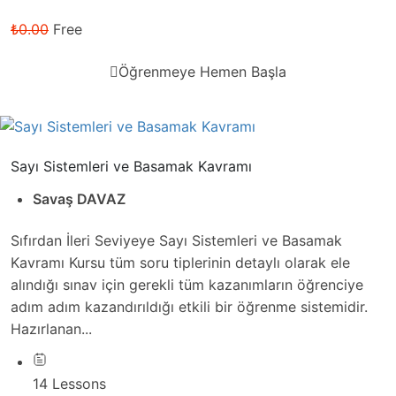
₺0.00
Free
Öğrenmeye Hemen Başla
Sayı Sistemleri ve Basamak Kavramı
Savaş DAVAZ
Sıfırdan İleri Seviyeye Sayı Sistemleri ve Basamak
Kavramı Kursu tüm soru tiplerinin detaylı olarak ele
alındığı sınav için gerekli tüm kazanımların öğrenciye
adım adım kazandırıldığı etkili bir öğrenme sistemidir.
Hazırlanan...
14 Lessons