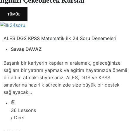
İlginizi Çekebilecek Kurslar
TÜMÜ
ALES DGS KPSS Matematik ilk 24 Soru Denemeleri
Savaş DAVAZ
Başarılı bir kariyerin kapılarını aralamak, geleceğinize
sağlam bir yatırım yapmak ve eğitim hayatınızda önemli
bir adım atmak istiyorsanız, ALES, DGS ve KPSS
sınavlarına hazırlık sürecinizde size büyük bir destek
sağlayacak...
36 Lessons
/ Ders