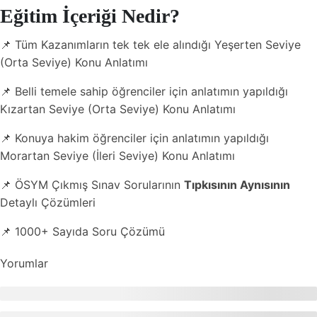
Eğitim İçeriği Nedir?
📌 Tüm Kazanımların tek tek ele alındığı Yeşerten Seviye
(Orta Seviye) Konu Anlatımı
📌 Belli temele sahip öğrenciler için anlatımın yapıldığı
Kızartan Seviye (Orta Seviye) Konu Anlatımı
📌 Konuya hakim öğrenciler için anlatımın yapıldığı
Morartan Seviye (İleri Seviye) Konu Anlatımı
📌 ÖSYM Çıkmış Sınav Sorularının
Tıpkısının Aynısının
Detaylı Çözümleri
📌 1000+ Sayıda Soru Çözümü
Yorumlar