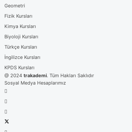
Geometri
Fizik Kursları
Kimya Kursları
Biyoloji Kursları
Türkçe Kursları
İngilizce Kursları
KPDS Kursları
@ 2024
trakademi
. Tüm Hakları Saklıdır
Sosyal Medya Hesaplarımız