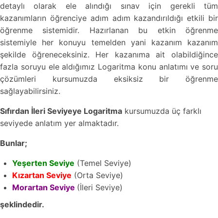
detaylı olarak ele alındığı sınav için gerekli tüm
kazanımların öğrenciye adım adım kazandırıldığı etkili bir
öğrenme sistemidir. Hazırlanan bu etkin öğrenme
sistemiyle her konuyu temelden yani kazanım kazanım
şekilde öğreneceksiniz. Her kazanıma ait olabildiğince
fazla soruyu ele aldığımız Logaritma konu anlatımı ve soru
çözümleri kursumuzda eksiksiz bir öğrenme
sağlayabilirsiniz.
Sıfırdan İleri Seviyeye Logaritma
kursumuzda üç farklı
seviyede anlatım yer almaktadır.
Bunlar;
Yeşerten Seviye
(Temel Seviye)
Kızartan Seviye
(Orta Seviye)
Morartan Seviye
(İleri Seviye)
şeklindedir.