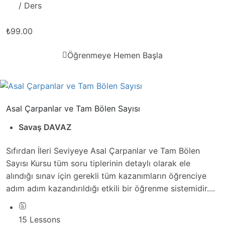
/ Ders
₺99.00
Öğrenmeye Hemen Başla
Asal Çarpanlar ve Tam Bölen Sayısı
Savaş DAVAZ
Sıfırdan İleri Seviyeye Asal Çarpanlar ve Tam Bölen
Sayısı Kursu tüm soru tiplerinin detaylı olarak ele
alındığı sınav için gerekli tüm kazanımların öğrenciye
adım adım kazandırıldığı etkili bir öğrenme sistemidir....
15 Lessons