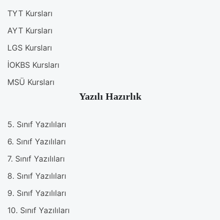
TYT Kursları
AYT Kursları
LGS Kursları
İOKBS Kursları
MSÜ Kursları
Yazılı Hazırlık
5. Sınıf Yazılıları
6. Sınıf Yazılıları
7. Sınıf Yazılıları
8. Sınıf Yazılıları
9. Sınıf Yazılıları
10. Sınıf Yazılıları