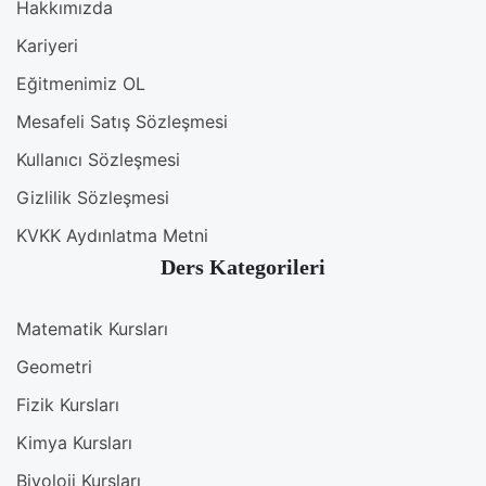
Hakkımızda
Kariyeri
Eğitmenimiz OL
Mesafeli Satış Sözleşmesi
Kullanıcı Sözleşmesi
Gizlilik Sözleşmesi
KVKK Aydınlatma Metni
Ders Kategorileri
Matematik Kursları
Geometri
Fizik Kursları
Kimya Kursları
Biyoloji Kursları