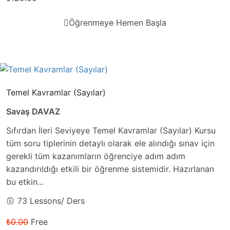
Öğrenmeye Hemen Başla
Temel Kavramlar (Sayılar)
Savaş DAVAZ
Sıfırdan İleri Seviyeye Temel Kavramlar (Sayılar) Kursu
tüm soru tiplerinin detaylı olarak ele alındığı sınav için
gerekli tüm kazanımların öğrenciye adım adım
kazandırıldığı etkili bir öğrenme sistemidir. Hazırlanan
bu etkin...
73 Lessons
/ Ders
₺0.00
Free