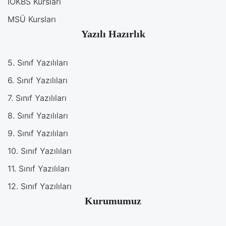
İOKBS Kursları
MSÜ Kursları
Yazılı Hazırlık
5. Sınıf Yazılıları
6. Sınıf Yazılıları
7. Sınıf Yazılıları
8. Sınıf Yazılıları
9. Sınıf Yazılıları
10. Sınıf Yazılıları
11. Sınıf Yazılıları
12. Sınıf Yazılıları
Kurumumuz