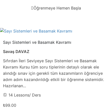
Öğrenmeye Hemen Başla
Sayı Sistemleri ve Basamak Kavramı
Savaş DAVAZ
Sıfırdan İleri Seviyeye Sayı Sistemleri ve Basamak
Kavramı Kursu tüm soru tiplerinin detaylı olarak ele
alındığı sınav için gerekli tüm kazanımların öğrenciye
adım adım kazandırıldığı etkili bir öğrenme sistemidir.
Hazırlanan...
14 Lessons
/ Ders
₺99.00