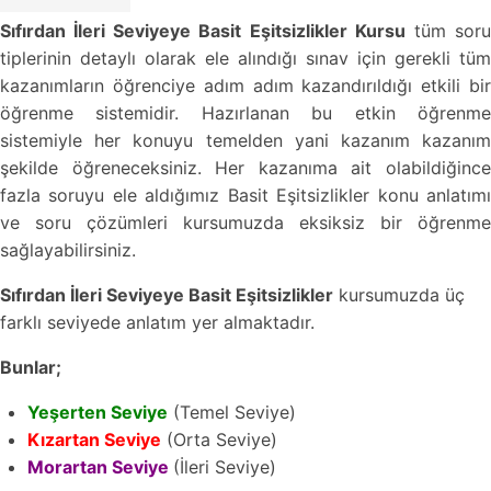
Sıfırdan İleri Seviyeye Basit Eşitsizlikler Kursu
tüm sor
tiplerinin detaylı olarak ele alındığı sınav için gerekli tüm
kazanımların öğrenciye adım adım kazandırıldığı etkili bir
öğrenme sistemidir. Hazırlanan bu etkin öğrenme
sistemiyle her konuyu temelden yani kazanım kazanım
şekilde öğreneceksiniz. Her kazanıma ait olabildiğince
fazla soruyu ele aldığımız Basit Eşitsizlikler konu anlatımı
ve soru çözümleri kursumuzda eksiksiz bir öğrenme
sağlayabilirsiniz.
Sıfırdan İleri Seviyeye Basit Eşitsizlikler
kursumuzda üç
farklı seviyede anlatım yer almaktadır.
Bunlar;
Yeşerten Seviye
(Temel Seviye)
Kızartan Seviye
(Orta Seviye)
Morartan Seviye
(İleri Seviye)