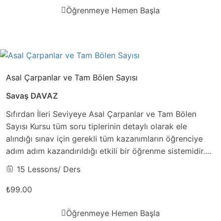
Öğrenmeye Hemen Başla
Asal Çarpanlar ve Tam Bölen Sayısı
Savaş DAVAZ
Sıfırdan İleri Seviyeye Asal Çarpanlar ve Tam Bölen
Sayısı Kursu tüm soru tiplerinin detaylı olarak ele
alındığı sınav için gerekli tüm kazanımların öğrenciye
adım adım kazandırıldığı etkili bir öğrenme sistemidir....
15 Lessons
/ Ders
₺99.00
Öğrenmeye Hemen Başla