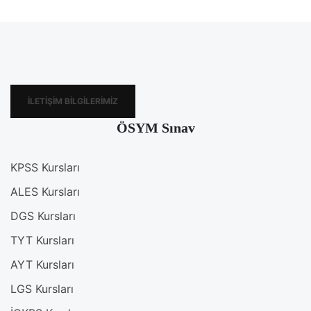
İLETIŞIM BILGILERIMIZ
ÖSYM Sınav
KPSS Kursları
ALES Kursları
DGS Kursları
TYT Kursları
AYT Kursları
LGS Kursları