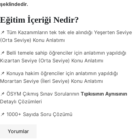
şeklindedir.
Eğitim İçeriği Nedir?
📌 Tüm Kazanımların tek tek ele alındığı Yeşerten Seviye
(Orta Seviye) Konu Anlatımı
📌 Belli temele sahip öğrenciler için anlatımın yapıldığı
Kızartan Seviye (Orta Seviye) Konu Anlatımı
📌 Konuya hakim öğrenciler için anlatımın yapıldığı
Morartan Seviye (İleri Seviye) Konu Anlatımı
📌 ÖSYM Çıkmış Sınav Sorularının
Tıpkısının Aynısının
Detaylı Çözümleri
📌 1000+ Sayıda Soru Çözümü
Yorumlar