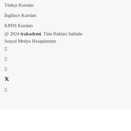
Türkçe Kursları
İngilizce Kursları
KPDS Kursları
@ 2024
trakademi
. Tüm Hakları Saklıdır
Sosyal Medya Hesaplarımız