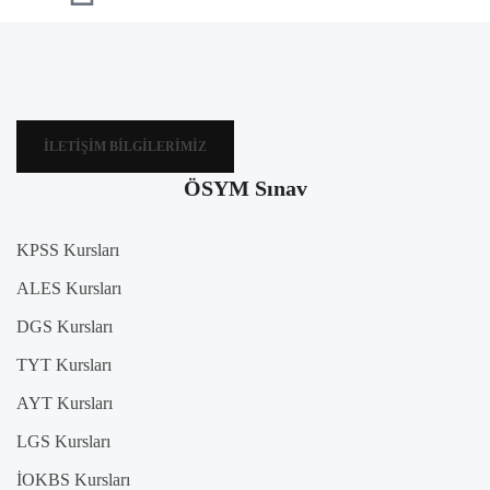
İLETIŞIM BILGILERIMIZ
ÖSYM Sınav
KPSS Kursları
ALES Kursları
DGS Kursları
TYT Kursları
AYT Kursları
LGS Kursları
İOKBS Kursları