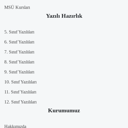
MSÜ Kursları
Yazılı Hazırlık
5. Sınıf Yazılıları
6. Sınıf Yazılıları
7. Sınıf Yazılıları
8. Sınıf Yazılıları
9. Sınıf Yazılıları
10. Sınıf Yazılıları
11. Sınıf Yazılıları
12. Sınıf Yazılıları
Kurumumuz
Hakkımızda