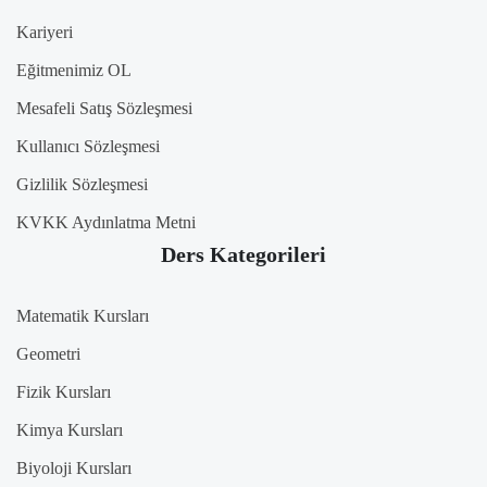
Kariyeri
Eğitmenimiz OL
Mesafeli Satış Sözleşmesi
Kullanıcı Sözleşmesi
Gizlilik Sözleşmesi
KVKK Aydınlatma Metni
Ders Kategorileri
Matematik Kursları
Geometri
Fizik Kursları
Kimya Kursları
Biyoloji Kursları