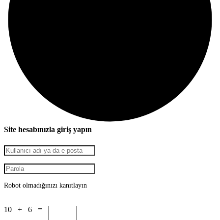
Site hesabınızla giriş yapın
Robot olmadığınızı kanıtlayın
10 + 6 =