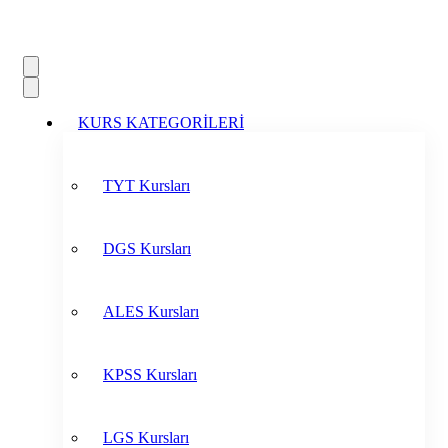
KURS KATEGORİLERİ
TYT Kursları
DGS Kursları
ALES Kursları
KPSS Kursları
LGS Kursları